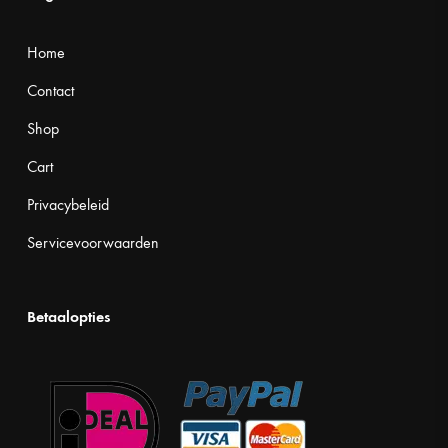
Home
Contact
Shop
Cart
Privacybeleid
Servicevoorwaarden
Betaalopties