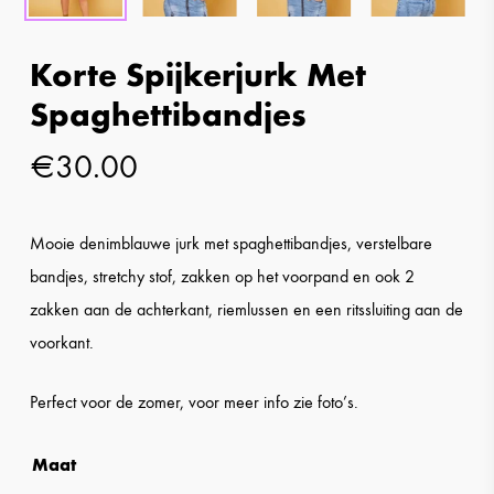
Korte Spijkerjurk Met
Spaghettibandjes
€
30.00
Mooie denimblauwe jurk met spaghettibandjes, verstelbare
bandjes, stretchy stof, zakken op het voorpand en ook 2
zakken aan de achterkant, riemlussen en een ritssluiting aan de
voorkant.
Perfect voor de zomer, voor meer info zie foto’s.
Maat