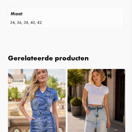
Maat
34, 36, 38, 40, 42
Gerelateerde producten