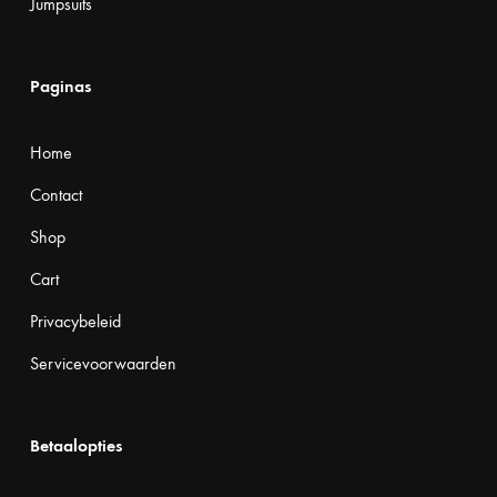
Jumpsuits
Paginas
Home
Contact
Shop
Cart
Privacybeleid
Servicevoorwaarden
Betaalopties