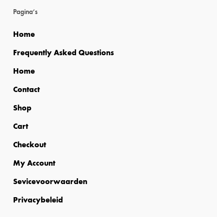
Pagina’s
nieu
Home
Frequently Asked Questions
Home
Contact
Shop
Cart
Checkout
My Account
Sevicevoorwaarden
Privacybeleid