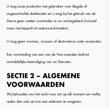
U mag onze producten niet gebruiken voor illegale of
ongeoorloofde doeleinden en u mag bij het gebruik van de
Dienst geen wetten overtreden in uw rechtsgebied (inclusief
maar niet beperkt tot auteursrechtwetten).
U mag geen wormen, virussen of destructieve code verzenden.
Een overtreding van een van de Voorwaarden leidt tot
onmiddellijke beëindiging van uw Diensten.
SECTIE 2 – ALGEMENE
VOORWAARDEN
Wij behouden ons het recht voor om op elk moment om welke
reden dan ook service aan iedereen te weigeren.