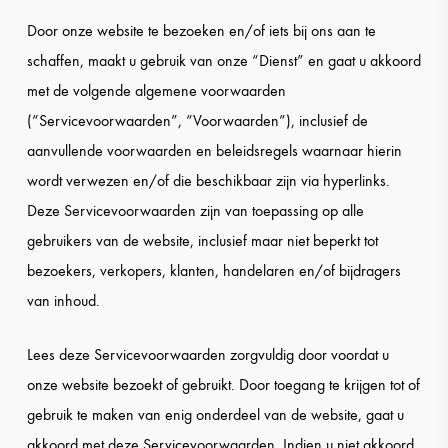
Door onze website te bezoeken en/of iets bij ons aan te
schaffen, maakt u gebruik van onze “Dienst” en gaat u akkoord
met de volgende algemene voorwaarden
(“Servicevoorwaarden”, “Voorwaarden”), inclusief de
aanvullende voorwaarden en beleidsregels waarnaar hierin
wordt verwezen en/of die beschikbaar zijn via hyperlinks.
Deze Servicevoorwaarden zijn van toepassing op alle
gebruikers van de website, inclusief maar niet beperkt tot
bezoekers, verkopers, klanten, handelaren en/of bijdragers
van inhoud.
Lees deze Servicevoorwaarden zorgvuldig door voordat u
onze website bezoekt of gebruikt. Door toegang te krijgen tot of
gebruik te maken van enig onderdeel van de website, gaat u
akkoord met deze Servicevoorwaarden. Indien u niet akkoord