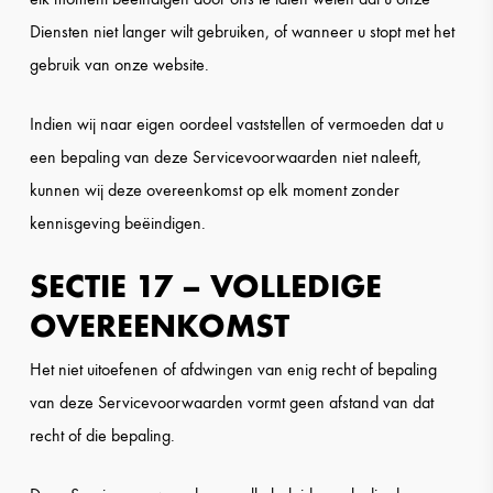
Diensten niet langer wilt gebruiken, of wanneer u stopt met het
gebruik van onze website.
Indien wij naar eigen oordeel vaststellen of vermoeden dat u
een bepaling van deze Servicevoorwaarden niet naleeft,
kunnen wij deze overeenkomst op elk moment zonder
kennisgeving beëindigen.
SECTIE 17 – VOLLEDIGE
OVEREENKOMST
Het niet uitoefenen of afdwingen van enig recht of bepaling
van deze Servicevoorwaarden vormt geen afstand van dat
recht of die bepaling.