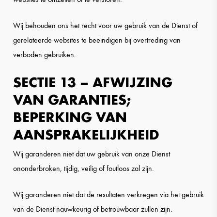
Wij behouden ons het recht voor uw gebruik van de Dienst of
gerelateerde websites te beëindigen bij overtreding van
verboden gebruiken.
SECTIE 13 – AFWIJZING
VAN GARANTIES;
BEPERKING VAN
AANSPRAKELIJKHEID
Wij garanderen niet dat uw gebruik van onze Dienst
ononderbroken, tijdig, veilig of foutloos zal zijn.
Wij garanderen niet dat de resultaten verkregen via het gebruik
van de Dienst nauwkeurig of betrouwbaar zullen zijn.