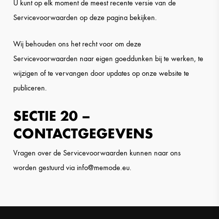
U kunt op elk moment de meest recente versie van de
Servicevoorwaarden op deze pagina bekijken.
Wij behouden ons het recht voor om deze
Servicevoorwaarden naar eigen goeddunken bij te werken, te
wijzigen of te vervangen door updates op onze website te
publiceren.
SECTIE 20 –
CONTACTGEGEVENS
Vragen over de Servicevoorwaarden kunnen naar ons
worden gestuurd via info@memode.eu.