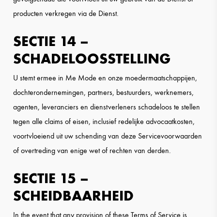
producten verkregen via de Dienst.
SECTIE 14 –
SCHADELOOSSTELLING
U stemt ermee in Me Mode en onze moedermaatschappijen,
dochterondernemingen, partners, bestuurders, werknemers,
agenten, leveranciers en dienstverleners schadeloos te stellen
tegen alle claims of eisen, inclusief redelijke advocaatkosten,
voortvloeiend uit uw schending van deze Servicevoorwaarden
of overtreding van enige wet of rechten van derden.
SECTIE 15 –
SCHEIDBAARHEID
In the event that any provision of these Terms of Service is