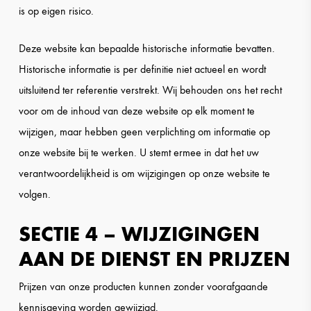
is op eigen risico.
Deze website kan bepaalde historische informatie bevatten.
Historische informatie is per definitie niet actueel en wordt
uitsluitend ter referentie verstrekt. Wij behouden ons het recht
voor om de inhoud van deze website op elk moment te
wijzigen, maar hebben geen verplichting om informatie op
onze website bij te werken. U stemt ermee in dat het uw
verantwoordelijkheid is om wijzigingen op onze website te
volgen.
SECTIE 4 – WIJZIGINGEN
AAN DE DIENST EN PRIJZEN
Prijzen van onze producten kunnen zonder voorafgaande
kennisgeving worden gewijzigd.