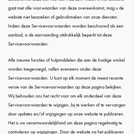
gaat met alle voorwaarden van deze overeenkomst, mag u de
website niet bezoeken of gebruikmaken van onze diensten.
Indien deze Servicevoorwaarden worden beschouwd als een
aanbod, is de aanvaarding uitdrukkelijk beperkt tot deze
Servicevoorwaarden.
Alle nieuwe functies of hulpmiddelen die aan de huidige winkel
worden toegevoegd, vallen eveneens onder deze
Servicevoorwaarden. U kunt op elk moment de meest recente
versie van de Servicevoorwaarden op deze pagina bekijken.
Wij behouden ons het recht voor om elk onderdeel van deze
Servicevoorwaarden te wijzigen, bij te werken of te vervangen
door updates en/of wijzigingen op onze website te publiceren.
Het is uw verantwoordelijkheid om deze pagina regelmatig te
controleren op wijzigingen. Door de website na het publiceren