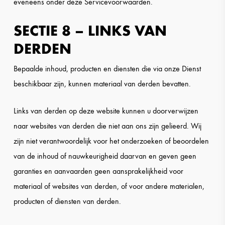
eveneens onder deze Servicevoorwaarden.
SECTIE 8 – LINKS VAN
DERDEN
Bepaalde inhoud, producten en diensten die via onze Dienst
beschikbaar zijn, kunnen materiaal van derden bevatten.
Links van derden op deze website kunnen u doorverwijzen
naar websites van derden die niet aan ons zijn gelieerd. Wij
zijn niet verantwoordelijk voor het onderzoeken of beoordelen
van de inhoud of nauwkeurigheid daarvan en geven geen
garanties en aanvaarden geen aansprakelijkheid voor
materiaal of websites van derden, of voor andere materialen,
producten of diensten van derden.