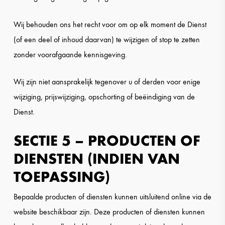
Wij behouden ons het recht voor om op elk moment de Dienst
(of een deel of inhoud daarvan) te wijzigen of stop te zetten
zonder voorafgaande kennisgeving.
Wij zijn niet aansprakelijk tegenover u of derden voor enige
wijziging, prijswijziging, opschorting of beëindiging van de
Dienst.
SECTIE 5 – PRODUCTEN OF
DIENSTEN (INDIEN VAN
TOEPASSING)
Bepaalde producten of diensten kunnen uitsluitend online via de
website beschikbaar zijn. Deze producten of diensten kunnen