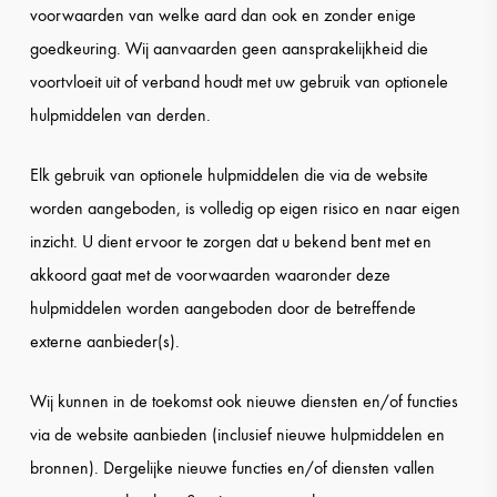
voorwaarden van welke aard dan ook en zonder enige
goedkeuring. Wij aanvaarden geen aansprakelijkheid die
voortvloeit uit of verband houdt met uw gebruik van optionele
hulpmiddelen van derden.
Elk gebruik van optionele hulpmiddelen die via de website
worden aangeboden, is volledig op eigen risico en naar eigen
inzicht. U dient ervoor te zorgen dat u bekend bent met en
akkoord gaat met de voorwaarden waaronder deze
hulpmiddelen worden aangeboden door de betreffende
externe aanbieder(s).
Wij kunnen in de toekomst ook nieuwe diensten en/of functies
via de website aanbieden (inclusief nieuwe hulpmiddelen en
bronnen). Dergelijke nieuwe functies en/of diensten vallen