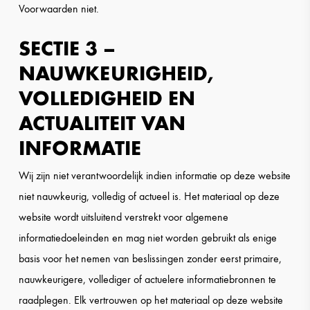
Voorwaarden niet.
SECTIE 3 –
NAUWKEURIGHEID,
VOLLEDIGHEID EN
ACTUALITEIT VAN
INFORMATIE
Wij zijn niet verantwoordelijk indien informatie op deze website
niet nauwkeurig, volledig of actueel is. Het materiaal op deze
website wordt uitsluitend verstrekt voor algemene
informatiedoeleinden en mag niet worden gebruikt als enige
basis voor het nemen van beslissingen zonder eerst primaire,
nauwkeurigere, vollediger of actuelere informatiebronnen te
raadplegen. Elk vertrouwen op het materiaal op deze website