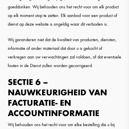
goeddunken. Wij behouden ons het recht voor om elk product
op elk moment stop te zetten. Elk aanbod voor een product of
dienst op deze website is ongeldig waar dit verboden is.
Wij garanderen niet dat de kwaliteit van producten, diensten,
informatie of ander materiaal dat door u is gekocht of
verkregen aan uw verwachtingen zal voldoen, of dat eventuele
fouten in de Dienst zullen worden gecorrigeerd.
SECTIE 6 –
NAUWKEURIGHEID VAN
FACTURATIE- EN
ACCOUNTINFORMATIE
Wij behouden ons het recht voor om elke bestelling die u bij