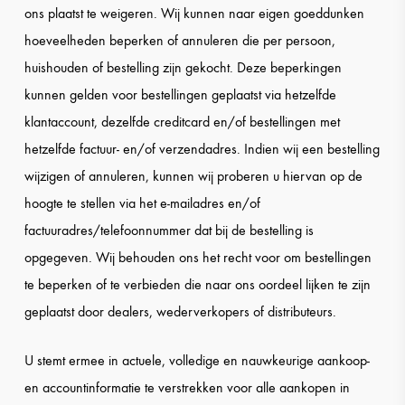
ons plaatst te weigeren. Wij kunnen naar eigen goeddunken
hoeveelheden beperken of annuleren die per persoon,
huishouden of bestelling zijn gekocht. Deze beperkingen
kunnen gelden voor bestellingen geplaatst via hetzelfde
klantaccount, dezelfde creditcard en/of bestellingen met
hetzelfde factuur- en/of verzendadres. Indien wij een bestelling
wijzigen of annuleren, kunnen wij proberen u hiervan op de
hoogte te stellen via het e-mailadres en/of
factuuradres/telefoonnummer dat bij de bestelling is
opgegeven. Wij behouden ons het recht voor om bestellingen
te beperken of te verbieden die naar ons oordeel lijken te zijn
geplaatst door dealers, wederverkopers of distributeurs.
U stemt ermee in actuele, volledige en nauwkeurige aankoop-
en accountinformatie te verstrekken voor alle aankopen in