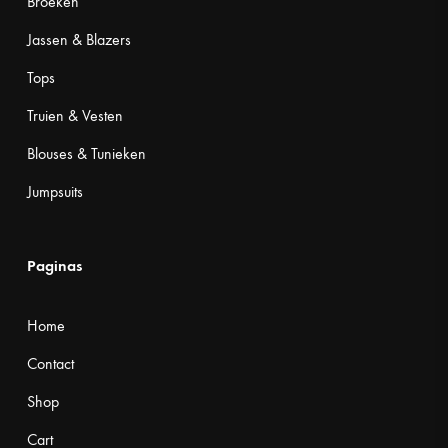
Broeken
Jassen & Blazers
Tops
Truien & Vesten
Blouses & Tunieken
Jumpsuits
Paginas
Home
Contact
Shop
Cart