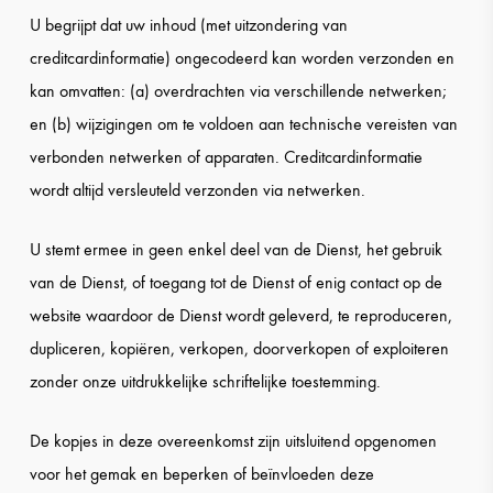
U begrijpt dat uw inhoud (met uitzondering van
creditcardinformatie) ongecodeerd kan worden verzonden en
kan omvatten: (a) overdrachten via verschillende netwerken;
en (b) wijzigingen om te voldoen aan technische vereisten van
verbonden netwerken of apparaten. Creditcardinformatie
wordt altijd versleuteld verzonden via netwerken.
U stemt ermee in geen enkel deel van de Dienst, het gebruik
van de Dienst, of toegang tot de Dienst of enig contact op de
website waardoor de Dienst wordt geleverd, te reproduceren,
dupliceren, kopiëren, verkopen, doorverkopen of exploiteren
zonder onze uitdrukkelijke schriftelijke toestemming.
De kopjes in deze overeenkomst zijn uitsluitend opgenomen
voor het gemak en beperken of beïnvloeden deze