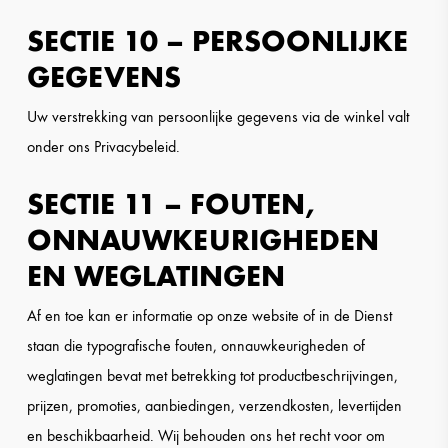
SECTIE 10 – PERSOONLIJKE
GEGEVENS
Uw verstrekking van persoonlijke gegevens via de winkel valt
onder ons Privacybeleid.
SECTIE 11 – FOUTEN,
ONNAUWKEURIGHEDEN
EN WEGLATINGEN
Af en toe kan er informatie op onze website of in de Dienst
staan die typografische fouten, onnauwkeurigheden of
weglatingen bevat met betrekking tot productbeschrijvingen,
prijzen, promoties, aanbiedingen, verzendkosten, levertijden
en beschikbaarheid. Wij behouden ons het recht voor om