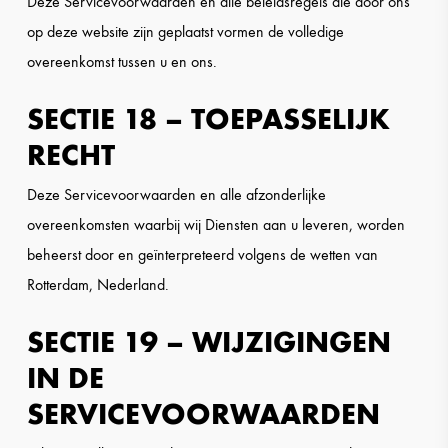
Deze Servicevoorwaarden en alle beleidsregels die door ons
op deze website zijn geplaatst vormen de volledige
overeenkomst tussen u en ons.
SECTIE 18 – TOEPASSELIJK
RECHT
Deze Servicevoorwaarden en alle afzonderlijke
overeenkomsten waarbij wij Diensten aan u leveren, worden
beheerst door en geïnterpreteerd volgens de wetten van
Rotterdam, Nederland.
SECTIE 19 – WIJZIGINGEN
IN DE
SERVICEVOORWAARDEN