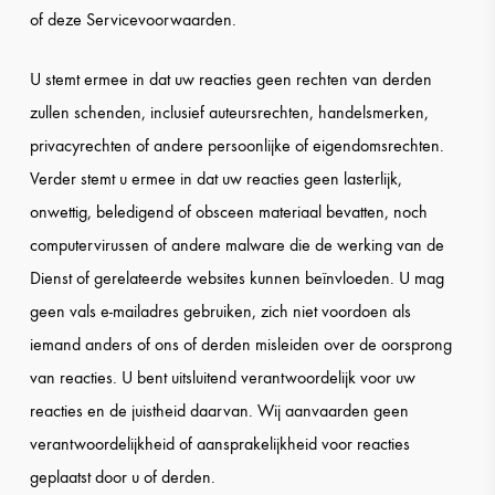
of deze Servicevoorwaarden.
U stemt ermee in dat uw reacties geen rechten van derden
zullen schenden, inclusief auteursrechten, handelsmerken,
privacyrechten of andere persoonlijke of eigendomsrechten.
Verder stemt u ermee in dat uw reacties geen lasterlijk,
onwettig, beledigend of obsceen materiaal bevatten, noch
computervirussen of andere malware die de werking van de
Dienst of gerelateerde websites kunnen beïnvloeden. U mag
geen vals e-mailadres gebruiken, zich niet voordoen als
iemand anders of ons of derden misleiden over de oorsprong
van reacties. U bent uitsluitend verantwoordelijk voor uw
reacties en de juistheid daarvan. Wij aanvaarden geen
verantwoordelijkheid of aansprakelijkheid voor reacties
geplaatst door u of derden.