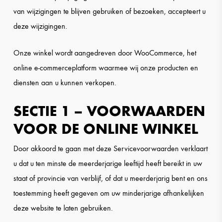
van wijzigingen te blijven gebruiken of bezoeken, accepteert u
deze wijzigingen.
Onze winkel wordt aangedreven door WooCommerce, het
online e-commerceplatform waarmee wij onze producten en
diensten aan u kunnen verkopen.
SECTIE 1 – VOORWAARDEN
VOOR DE ONLINE WINKEL
Door akkoord te gaan met deze Servicevoorwaarden verklaart
u dat u ten minste de meerderjarige leeftijd heeft bereikt in uw
staat of provincie van verblijf, of dat u meerderjarig bent en ons
toestemming heeft gegeven om uw minderjarige afhankelijken
deze website te laten gebruiken.