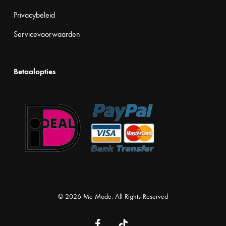
Privacybeleid
Servicevoorwaarden
Betaalopties
© 2026 Me Mode. All Rights Reserved
facebook
tiktok