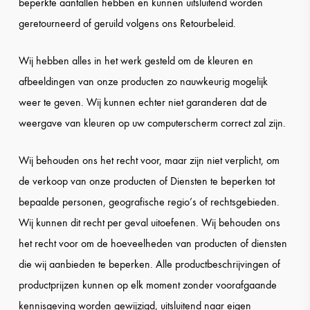
beperkte aantallen hebben en kunnen uitsluitend worden
geretourneerd of geruild volgens ons Retourbeleid.
Wij hebben alles in het werk gesteld om de kleuren en
afbeeldingen van onze producten zo nauwkeurig mogelijk
weer te geven. Wij kunnen echter niet garanderen dat de
weergave van kleuren op uw computerscherm correct zal zijn.
Wij behouden ons het recht voor, maar zijn niet verplicht, om
de verkoop van onze producten of Diensten te beperken tot
bepaalde personen, geografische regio’s of rechtsgebieden.
Wij kunnen dit recht per geval uitoefenen. Wij behouden ons
het recht voor om de hoeveelheden van producten of diensten
die wij aanbieden te beperken. Alle productbeschrijvingen of
productprijzen kunnen op elk moment zonder voorafgaande
kennisgeving worden gewijzigd, uitsluitend naar eigen