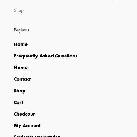
Shop
op
nieuwst
Pagina’s
Home
Frequently Asked Questions
Home
Contact
Shop
Cart
Checkout
My Account