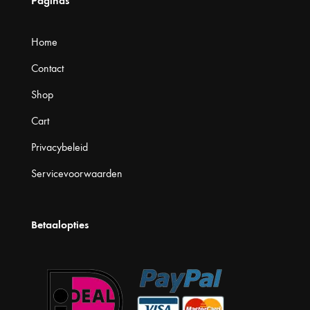
Paginas
Home
Contact
Shop
Cart
Privacybeleid
Servicevoorwaarden
Betaalopties