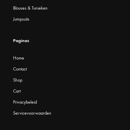
Blouses & Tunieken
Jumpsuits
Paginas
Home
Contact
Shop
Cart
Privacybeleid
Servicevoorwaarden